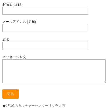
お名前 (必須)
メールアドレス (必須)
題名
メッセージ本文
★
JEUGIAカルチャーセンターリソラ大府