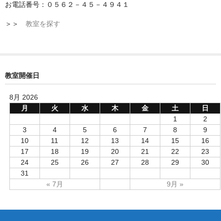
お電話番号：０５６２－４５－４９４１
＞＞
教室を探す
教室開催日
8月 2026
月
火
水
木
金
土
日
1
2
3
4
5
6
7
8
9
10
11
12
13
14
15
16
17
18
19
20
21
22
23
24
25
26
27
28
29
30
31
« 7月
9月 »