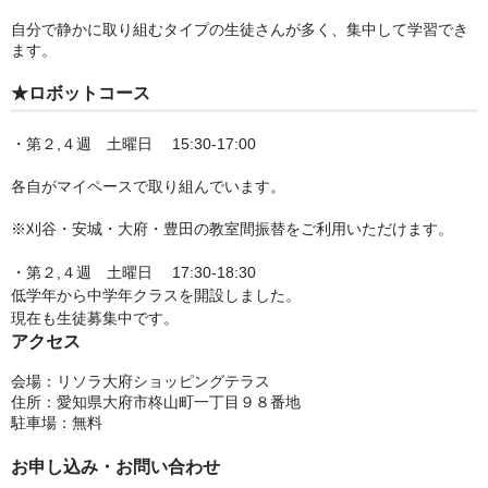
自分で静かに取り組むタイプの生徒さんが多く、集中して学習でき
ます。
★ロボットコース
・第２,４週 土曜日 15:30-17:00
各自がマイペースで取り組んでいます。
※刈谷・安城・大府・豊田の教室間振替をご利用いただけます。
・第２,４週 土曜日 17:30-18:30
低学年から中学年クラスを開設しました。
現在も生徒募集中です。
アクセス
会場：リソラ大府ショッピングテラス
住所：愛知県大府市柊山町一丁目９８番地
駐車場：無料
お申し込み・お問い合わせ