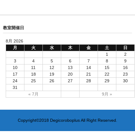
教室開催日
8月 2026
月
火
水
木
金
土
日
1
2
3
4
5
6
7
8
9
10
11
12
13
14
15
16
17
18
19
20
21
22
23
24
25
26
27
28
29
30
31
« 7月
9月 »
Copyright©2018 Degicoroboplus All Right Reserved.