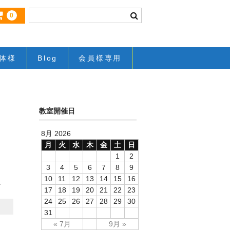
0
体様
Blog
会員様専用
教室開催日
8月 2026
月
火
水
木
金
土
日
1
2
3
4
5
6
7
8
9
10
11
12
13
14
15
16
17
18
19
20
21
22
23
24
25
26
27
28
29
30
31
« 7月
9月 »